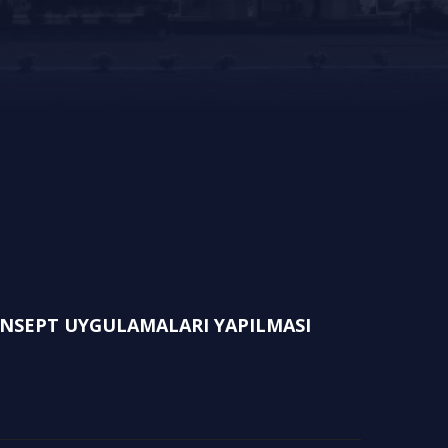
NSEPT UYGULAMALARI YAPILMASI