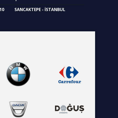
10
SANCAKTEPE - İSTANBUL