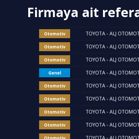
Firmaya ait refer
TOYOTA - ALJ OTOMOTİ
Otomotiv
TOYOTA - ALJ OTOMOTİ
Otomotiv
TOYOTA - ALJ OTOMOTİ
Otomotiv
TOYOTA - ALJ OTOMOTİ
Genel
TOYOTA - ALJ OTOMOTİ
Otomotiv
TOYOTA - ALJ OTOMOTİ
Otomotiv
TOYOTA - ALJ OTOMOTİ
Otomotiv
TOYOTA - ALJ OTOMOTİ
Otomotiv
TOYOTA - ALJ OTOMOTİ
Otomotiv