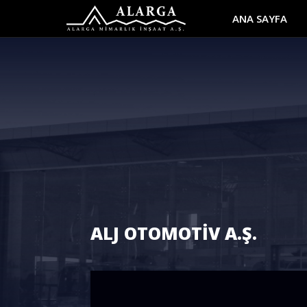
ANA SAYFA
ALJ OTOMOTİV A.Ş.