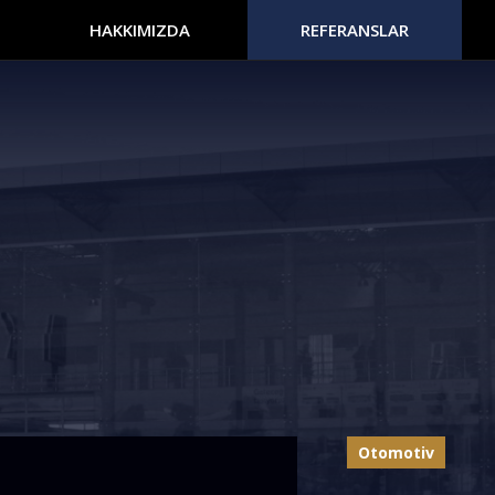
HAKKIMIZDA
REFERANSLAR
Otomotiv