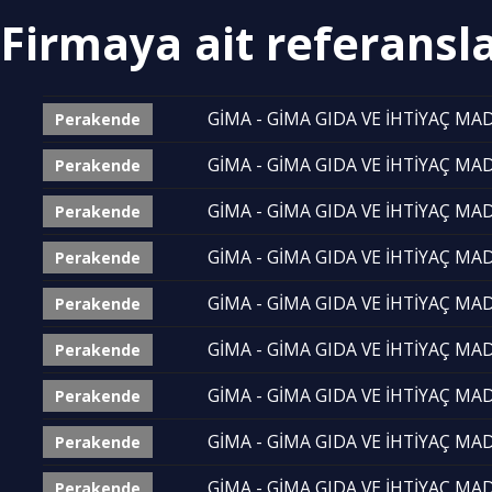
Firmaya ait referansl
GİMA - GİMA GIDA VE İHTİYAÇ MADD
Perakende
GİMA - GİMA GIDA VE İHTİYAÇ MADD
Perakende
GİMA - GİMA GIDA VE İHTİYAÇ MADD
Perakende
GİMA - GİMA GIDA VE İHTİYAÇ MADD
Perakende
GİMA - GİMA GIDA VE İHTİYAÇ MADD
Perakende
GİMA - GİMA GIDA VE İHTİYAÇ MADD
Perakende
GİMA - GİMA GIDA VE İHTİYAÇ MADD
Perakende
GİMA - GİMA GIDA VE İHTİYAÇ MADD
Perakende
GİMA - GİMA GIDA VE İHTİYAÇ MADD
Perakende