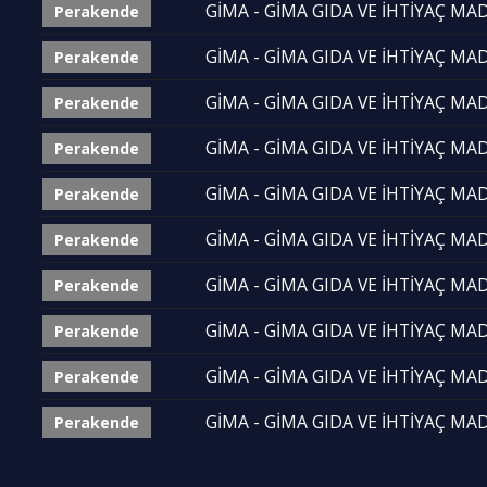
GİMA - GİMA GIDA VE İHTİYAÇ MADD
Perakende
GİMA - GİMA GIDA VE İHTİYAÇ MADD
Perakende
GİMA - GİMA GIDA VE İHTİYAÇ MADD
Perakende
GİMA - GİMA GIDA VE İHTİYAÇ MADD
Perakende
GİMA - GİMA GIDA VE İHTİYAÇ MADD
Perakende
GİMA - GİMA GIDA VE İHTİYAÇ MADD
Perakende
GİMA - GİMA GIDA VE İHTİYAÇ MADD
Perakende
GİMA - GİMA GIDA VE İHTİYAÇ MADD
Perakende
GİMA - GİMA GIDA VE İHTİYAÇ MADD
Perakende
GİMA - GİMA GIDA VE İHTİYAÇ MADD
Perakende