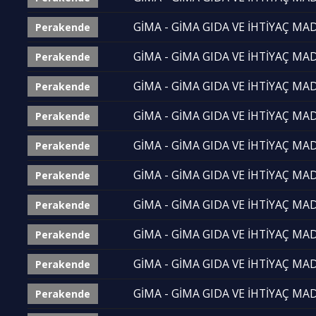
GİMA - GİMA GIDA VE İHTİYAÇ MADD
Perakende
GİMA - GİMA GIDA VE İHTİYAÇ MADD
Perakende
GİMA - GİMA GIDA VE İHTİYAÇ MADD
Perakende
GİMA - GİMA GIDA VE İHTİYAÇ MADD
Perakende
GİMA - GİMA GIDA VE İHTİYAÇ MADD
Perakende
GİMA - GİMA GIDA VE İHTİYAÇ MADD
Perakende
GİMA - GİMA GIDA VE İHTİYAÇ MADD
Perakende
GİMA - GİMA GIDA VE İHTİYAÇ MADD
Perakende
GİMA - GİMA GIDA VE İHTİYAÇ MADD
Perakende
GİMA - GİMA GIDA VE İHTİYAÇ MADD
Perakende