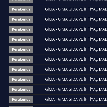
GİMA - GİMA GIDA VE İHTİYAÇ MADD
Perakende
GİMA - GİMA GIDA VE İHTİYAÇ MADD
Perakende
GİMA - GİMA GIDA VE İHTİYAÇ MADD
Perakende
GİMA - GİMA GIDA VE İHTİYAÇ MADD
Perakende
GİMA - GİMA GIDA VE İHTİYAÇ MADD
Perakende
GİMA - GİMA GIDA VE İHTİYAÇ MADD
Perakende
GİMA - GİMA GIDA VE İHTİYAÇ MADD
Perakende
GİMA - GİMA GIDA VE İHTİYAÇ MADD
Perakende
GİMA - GİMA GIDA VE İHTİYAÇ MADD
Perakende
GİMA - GİMA GIDA VE İHTİYAÇ MADD
Perakende