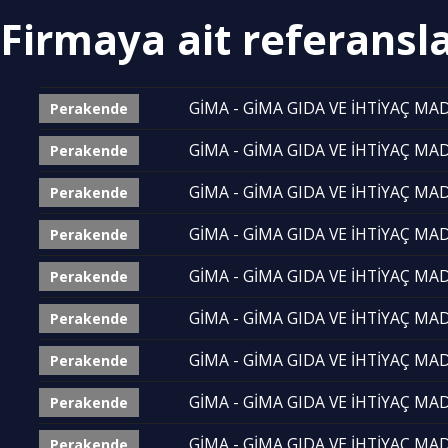
Firmaya ait referansl
GİMA - GİMA GIDA VE İHTİYAÇ MADD
Perakende
GİMA - GİMA GIDA VE İHTİYAÇ MADD
Perakende
GİMA - GİMA GIDA VE İHTİYAÇ MADD
Perakende
GİMA - GİMA GIDA VE İHTİYAÇ MADD
Perakende
GİMA - GİMA GIDA VE İHTİYAÇ MADD
Perakende
GİMA - GİMA GIDA VE İHTİYAÇ MADD
Perakende
GİMA - GİMA GIDA VE İHTİYAÇ MADD
Perakende
GİMA - GİMA GIDA VE İHTİYAÇ MADD
Perakende
GİMA - GİMA GIDA VE İHTİYAÇ MADD
Perakende