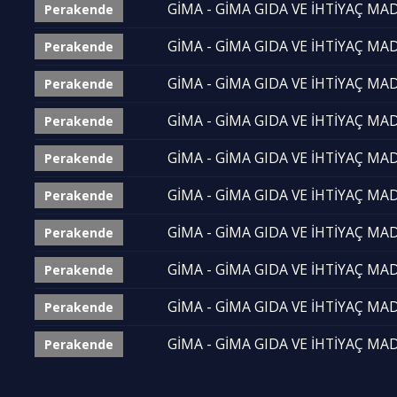
GİMA - GİMA GIDA VE İHTİYAÇ MADD
Perakende
GİMA - GİMA GIDA VE İHTİYAÇ MADD
Perakende
GİMA - GİMA GIDA VE İHTİYAÇ MADD
Perakende
GİMA - GİMA GIDA VE İHTİYAÇ MADD
Perakende
GİMA - GİMA GIDA VE İHTİYAÇ MADD
Perakende
GİMA - GİMA GIDA VE İHTİYAÇ MADD
Perakende
GİMA - GİMA GIDA VE İHTİYAÇ MADD
Perakende
GİMA - GİMA GIDA VE İHTİYAÇ MADD
Perakende
GİMA - GİMA GIDA VE İHTİYAÇ MADD
Perakende
GİMA - GİMA GIDA VE İHTİYAÇ MADD
Perakende