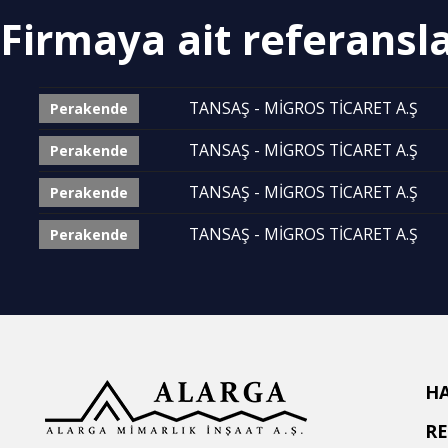
Firmaya ait referansl
TANSAŞ - MİGROS TİCARET A.Ş
Perakende
TANSAŞ - MİGROS TİCARET A.Ş
Perakende
TANSAŞ - MİGROS TİCARET A.Ş
Perakende
TANSAŞ - MİGROS TİCARET A.Ş
Perakende
H
R