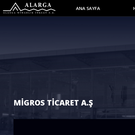
ANA SAYFA
MİGROS TİCARET A.Ş