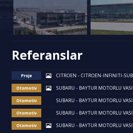
Referanslar
CITROEN - CITROEN-INFINITI-SU
Proje
SUBARU - BAYTUR MOTORLU VASIT
Otomotiv
SUBARU - BAYTUR MOTORLU VASIT
Otomotiv
SUBARU - BAYTUR MOTORLU VASIT
Otomotiv
SUBARU - BAYTUR MOTORLU VASIT
Otomotiv