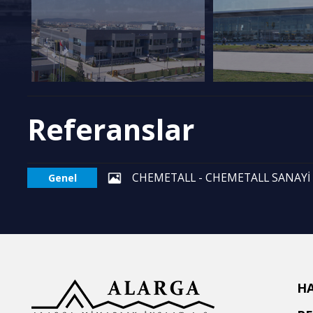
Referanslar
CHEMETALL - CHEMETALL SANAYİ Kİ
Genel
H